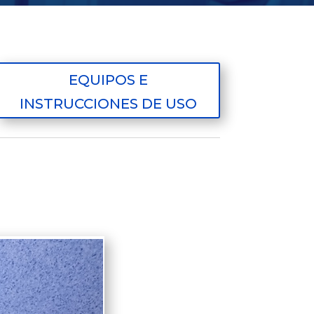
EQUIPOS E
INSTRUCCIONES DE USO