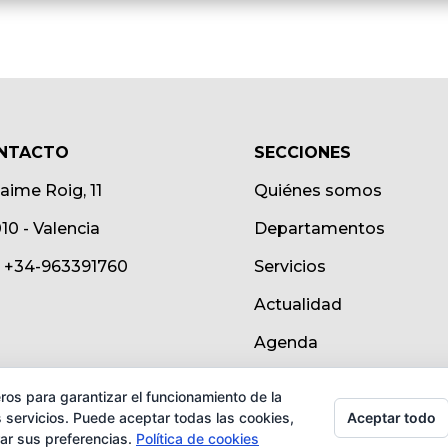
NTACTO
SECCIONES
Jaime Roig, 11
Quiénes somos
10 - Valencia
Departamentos
.: +34-963391760
Servicios
Actualidad
Agenda
ros para garantizar el funcionamiento de la
Aceptar todo
 servicios. Puede aceptar todas las cookies,
rar sus preferencias.
Política de cookies