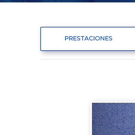
PRESTACIONES