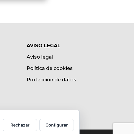
AVISO LEGAL
Aviso legal
Política de cookies
Protección de datos
Rechazar
Configurar