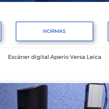
NORMAS
Escáner digital Aperio Versa Leica