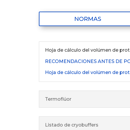
NORMAS
Hoja de cálculo del volúmen de prot
RECOMENDACIONES ANTES DE P
Hoja de cálculo del volúmen de prot
Termoflúor
Listado de cryobuffers