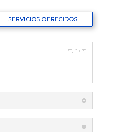
SERVICIOS OFRECIDOS