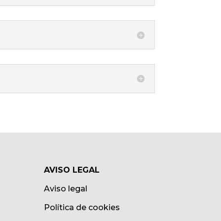
AVISO LEGAL
Aviso legal
Política de cookies