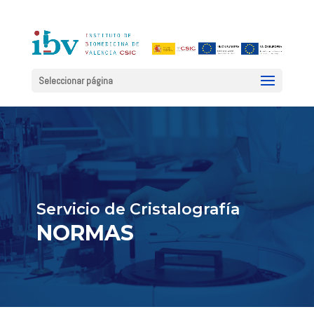
Seleccionar página
Servicio de Cristalografía
NORMAS