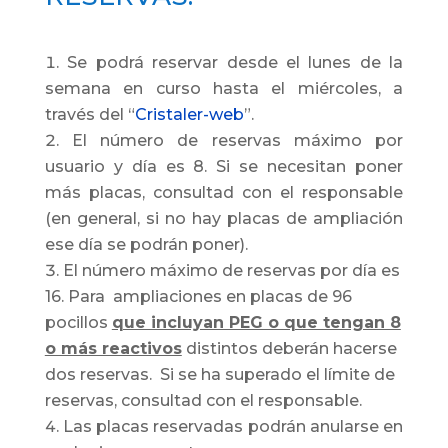
Se podrá reservar desde el lunes de la
semana en curso hasta el miércoles, a
través del “
Cristaler-web
”.
El número de reservas máximo por
usuario y día es 8. Si se necesitan poner
más placas, consultad con el responsable
(en general, si no hay placas de ampliación
ese día se podrán poner).
El número máximo de reservas por día es
16. Para ampliaciones en placas de 96
pocillos
que incluyan PEG o que tengan 8
o más reactivos
distintos deberán hacerse
dos reservas. Si se ha superado el límite de
reservas, consultad con el responsable.
Las placas reservadas podrán anularse en