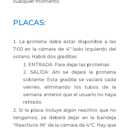
cualquier momento.
PLACAS:
La proteína debe estar disponible a las
7:00 en la cámara de 4º lado izquierdo del
sotano. Habrá dos gradillas:
ENTRADA: Para dejar las proteínas.
SALIDA: Ahí se dejará la proteína
sobrante. Esta gradilla se vaciará cada
viernes, eliminando los tubos de la
semana anterior que el usuario no haya
retirado.
Si la placa incluye algún reactivo que no
tengamos, se deberá dejar en la bandeja
“Reactivos IN” de la cámara de 4ºC. Hay que