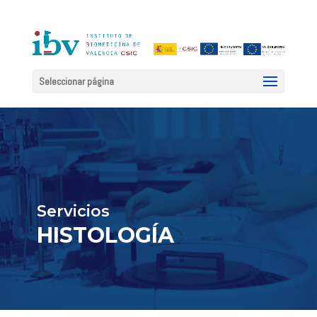
Seleccionar página
Servicios
HISTOLOGÍA