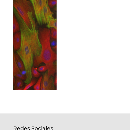
Redes Sociales