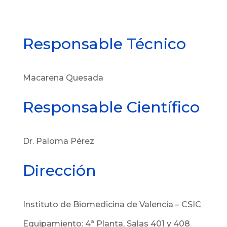
Responsable Técnico
Macarena Quesada
Responsable Científico
Dr. Paloma Pérez
Dirección
Instituto de Biomedicina de Valencia – CSIC
Equipamiento: 4ª Planta, Salas 401 y 408