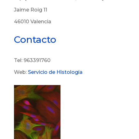
Jaime Roig 11
46010 Valencia
Contacto
Tel: 963391760
Web:
Servicio de Histología