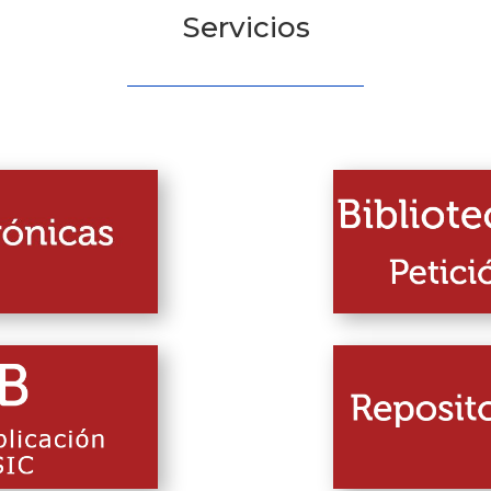
Servicios