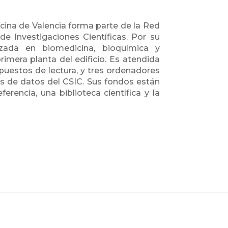
icina de Valencia forma parte de la Red
de Investigaciones Científicas. Por su
izada en biomedicina, bioquímica y
rimera planta del edificio. Es atendida
 puestos de lectura, y tres ordenadores
s de datos del CSIC. Sus fondos están
rencia, una biblioteca científica y la