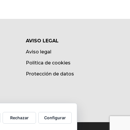
AVISO LEGAL
Aviso legal
Política de cookies
Protección de datos
Rechazar
Configurar