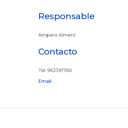
Responsable
Amparo Almero
Contacto
Tel: 963391760
Email