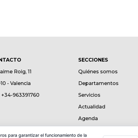
NTACTO
SECCIONES
Jaime Roig, 11
Quiénes somos
10 - Valencia
Departamentos
.: +34-963391760
Servicios
Actualidad
Agenda
ros para garantizar el funcionamiento de la