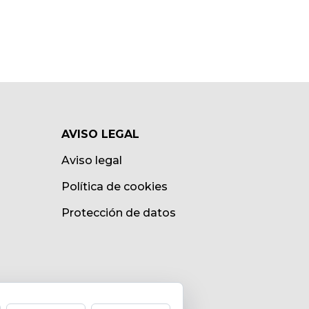
AVISO LEGAL
Aviso legal
Política de cookies
Protección de datos