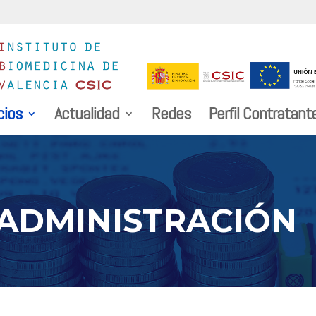
cios
Actualidad
Redes
Perfil Contratant
 ADMINISTRACIÓN