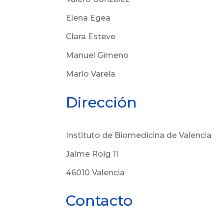
Elena Egea
Clara Esteve
Manuel Gimeno
Mario Varela
Dirección
Instituto de Biomedicina de Valencia
Jaime Roig 11
46010 Valencia
Contacto