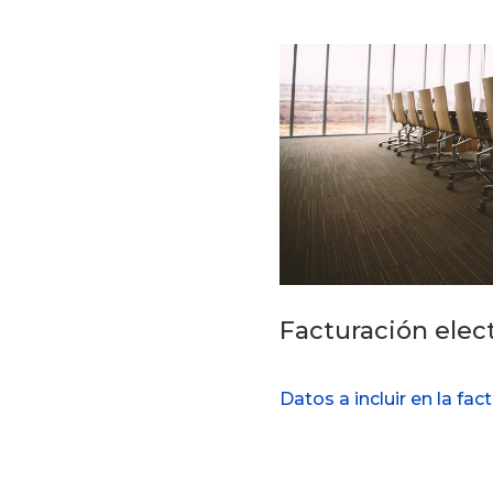
Facturación elec
Datos a incluir en la fac