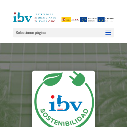
Seleccionar página