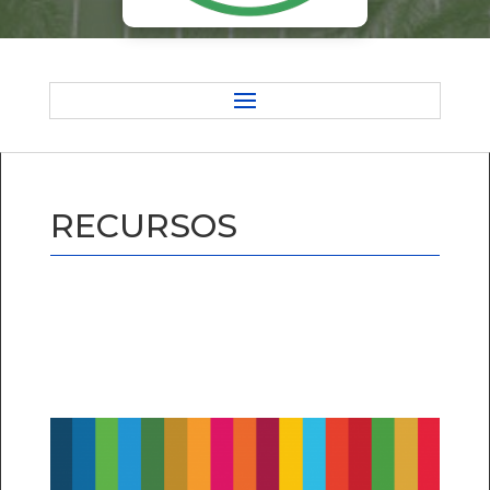
RECURSOS