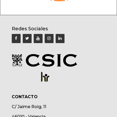
Redes Sociales
CONTACTO
C/ Jaime Roig, 11
46010 - Valencia