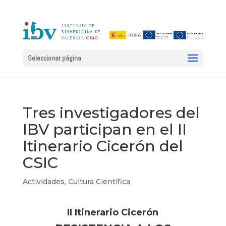
Seleccionar página
Tres investigadores del
IBV participan en el II
Itinerario Cicerón del
CSIC
Actividades
,
Cultura Científica
II Itinerario Cicerón