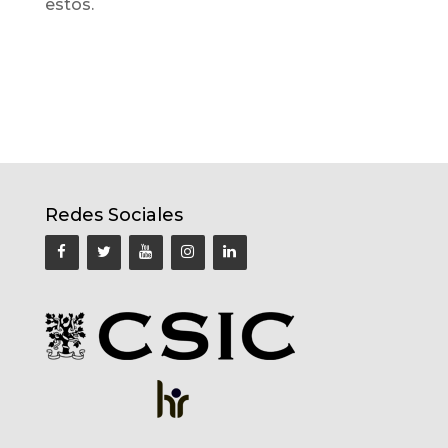
estos.
Redes Sociales