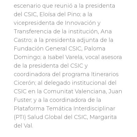
escenario que reunió a la presidenta
del CSIC, Eloísa del Pino; a la
vicepresidenta de Innovación y
Transferencia de la institución, Ana
Castro; a la presidenta adjunta de la
Fundación General CSIC, Paloma
Domingo; a Isabel Varela, vocal asesora
de la presidenta del CSIC y
coordinadora del programa Itinerarios
Cicerón; al delegado institucional del
CSIC en la Comunitat Valenciana, Juan
Fuster; y a la coordinadora de la
Plataforma Temática Interdisciplinar
(PTI) Salud Global del CSIC, Margarita
del Val.