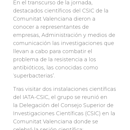
En el transcurso de la jornada,
destacados científicos del CSIC de la
Comunitat Valenciana dieron a
conocer a representantes de
empresas, Administración y medios de
comunicación las investigaciones que
llevan a cabo para combatir el
problema de la resistencia a los
antibióticos, las conocidas como
‘superbacterias’.
Tras visitar dos instalaciones científicas
del IATA-CSIC, el grupo se reunió en
la Delegación del Consejo Superior de
Investigaciones Científicas (CSIC) en la
Comunitat Valenciana donde se
celebró la sesión científica: