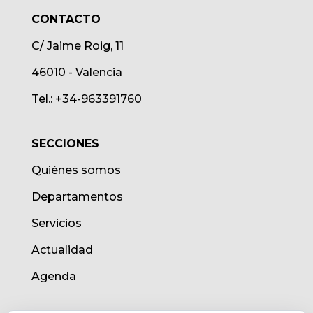
CONTACTO
C/ Jaime Roig, 11
46010 - Valencia
Tel.: +34-963391760
SECCIONES
Quiénes somos
Departamentos
Servicios
Actualidad
Agenda