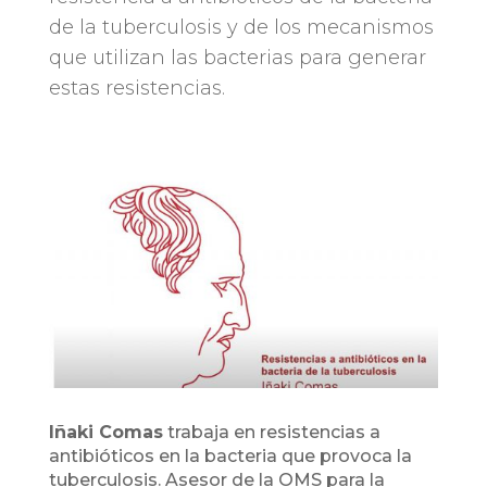
de la tuberculosis y de los mecanismos
que utilizan las bacterias para generar
estas resistencias.
Iñaki Comas
trabaja en resistencias a
antibióticos en la bacteria que provoca la
tuberculosis. Asesor de la OMS para la