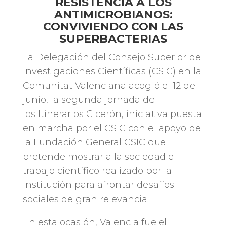
RESISTENCIA A LOS
ANTIMICROBIANOS:
CONVIVIENDO CON LAS
SUPERBACTERIAS
La Delegación del Consejo Superior de
Investigaciones Científicas (CSIC) en la
Comunitat Valenciana acogió el 12 de
junio, la segunda jornada de
los Itinerarios Cicerón, iniciativa puesta
en marcha por el CSIC con el apoyo de
la Fundación General CSIC que
pretende mostrar a la sociedad el
trabajo científico realizado por la
institución para afrontar desafíos
sociales de gran relevancia.
En esta ocasión, Valencia fue el