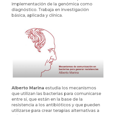
implementación de la genómica como
diagnóstico. Trabaja en investigación
básica, aplicada y clínica.
Alberto Marina
estudia los mecanismos
que utilizan las bacterias para comunicarse
entre sí, que están en la base de la
resistencia a los antibióticos y que pueden
utilizarse para crear terapias alternativas a